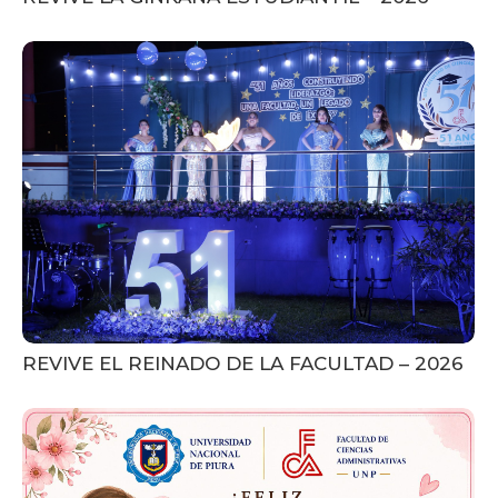
REVIVE EL REINADO DE LA FACULTAD – 2026