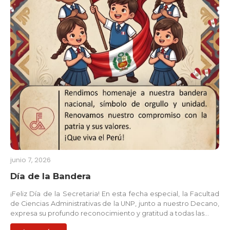
junio 7, 2026
Día de la Bandera
¡Feliz Día de la Secretaria! En esta fecha especial, la Facultad
de Ciencias Administrativas de la UNP, junto a nuestro Decano,
expresa su profundo reconocimiento y gratitud a todas las…