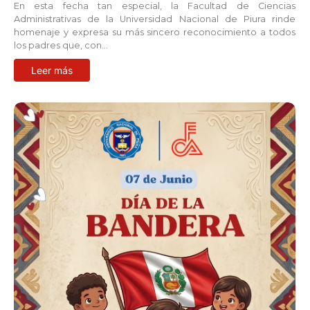
En esta fecha tan especial, la Facultad de Ciencias
Administrativas de la Universidad Nacional de Piura rinde
homenaje y expresa su más sincero reconocimiento a todos
los padres que, con…
Leer más