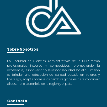
Sobre Nosotros
La Facultad de Ciencias Administrativas de la UNP forma
profesionales íntegros y competitivos, promoviendo la
excelencia, la innovación y la responsabilidad social. Su misión
es brindar una educación de calidad basada en valores y
liderazgo, adaptándose a los cambios globales para contribuir
al desarrollo sostenible de la región y el país.
Contacto