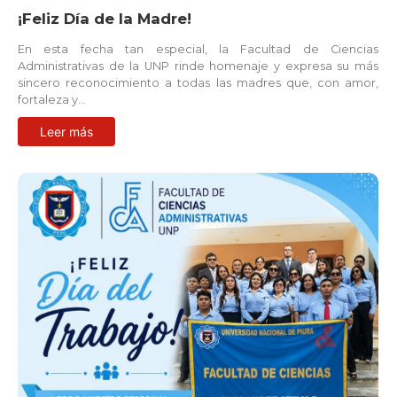
¡Feliz Día de la Madre!
En esta fecha tan especial, la Facultad de Ciencias
Administrativas de la UNP rinde homenaje y expresa su más
sincero reconocimiento a todas las madres que, con amor,
fortaleza y…
Leer más