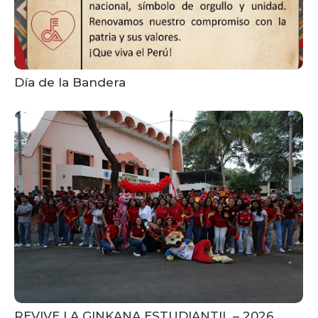
Día de la Bandera
REVIVE LA GINKANA ESTUDIANTIL – 2026