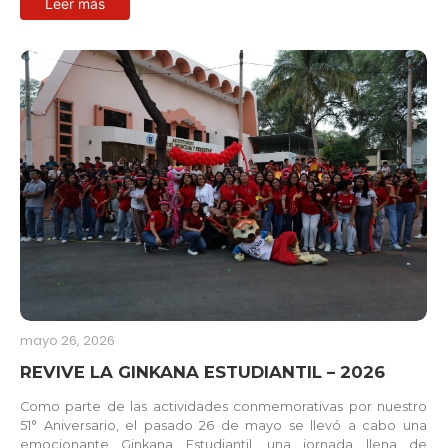
Leer más
mayo 26, 2026
REVIVE LA GINKANA ESTUDIANTIL – 2026
Como parte de las actividades conmemorativas por nuestro
51° Aniversario, el pasado 26 de mayo se llevó a cabo una
emocionante Ginkana Estudiantil, una jornada llena de