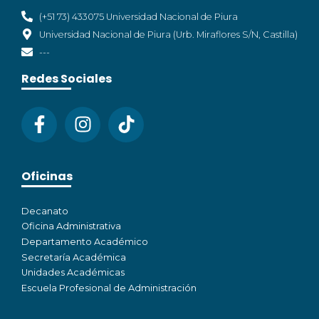
(+51 73) 433075 Universidad Nacional de Piura
Universidad Nacional de Piura (Urb. Miraflores S/N, Castilla)
---
Redes Sociales
Oficinas
Decanato
Oficina Administrativa
Departamento Académico
Secretaría Académica
Unidades Académicas
Escuela Profesional de Administración