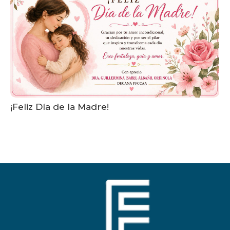
¡Feliz Día de la Madre!