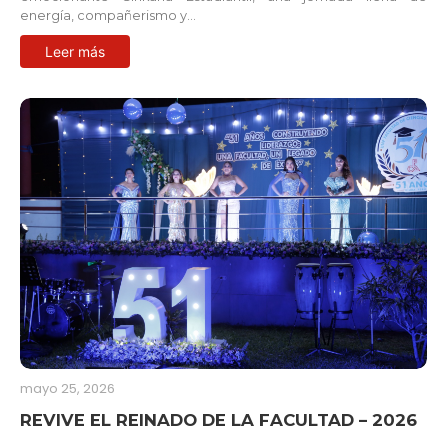
energía, compañerismo y…
Leer más
mayo 25, 2026
REVIVE EL REINADO DE LA FACULTAD – 2026