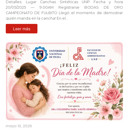
Detalles: Lugar Canchas Sintéticas UNP Fecha y hora
20/05/2025 — 9:00AM Registrarse BODAS DE ORO
CAMPEONATO DE FULBITO Llegó el momento de demostrar
quién manda en la cancha! En el…
Leer más
mayo 10, 2026