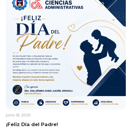
junio 18, 2026
¡Feliz Día del Padre!